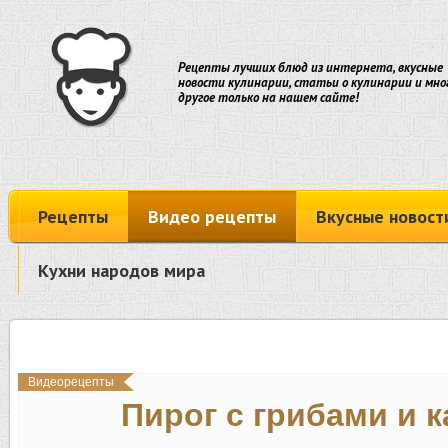
Рецепты лучших блюд из интернета, вкусные
новости кулинарии, статьи о кулинарии и мно
другое только на нашем сайте!
Рецепты
Видео рецепты
Вкусные новост
Кухни народов мира
Видеорецепты
Пирог с грибами и 