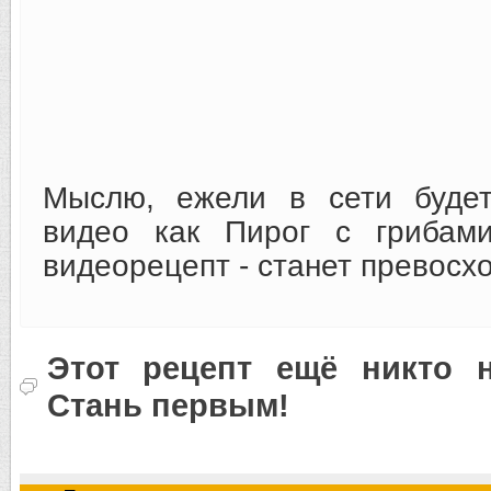
Мыслю, ежели в сети будет
видео как Пирог с грибам
видеорецепт - станет превосх
Этот рецепт ещё никто н
Стань первым!