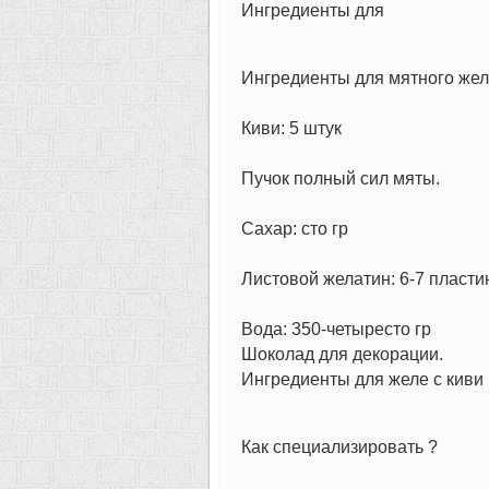
Ингредиенты для
Ингредиенты для мятного же
Киви: 5 штук
Пучок полный сил мяты.
Сахар: сто гр
Листовой желатин: 6-7 пласти
Вода: 350-четыресто гр
Шоколад для декорации.
Ингредиенты для желе с киви 
Как специализировать ?