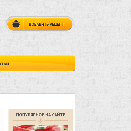
атьи
ПОПУЛЯРНОЕ НА САЙТЕ