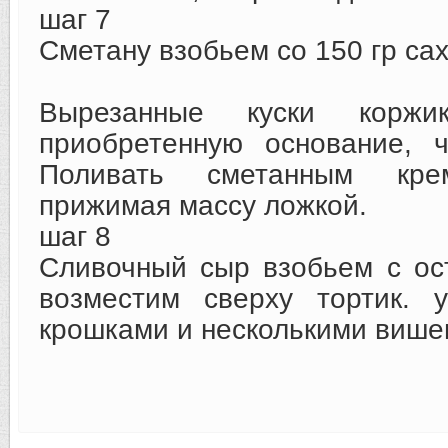
шаг 7
Сметану взобьем со 150 гр са
Вырезанные куски корж
приобретенную основание, 
Поливать сметанным кре
прижимая массу ложкой.
шаг 8
Сливочный сыр взобьем с ос
возместим сверху тортик. 
крошками и несколькими више