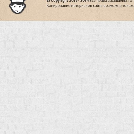
© Copyright 2013 - 2024
Все права защищены. Гот
Копирование материалов сайта возможно только