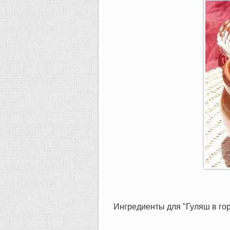
Ингредиенты для "Гуляш в го