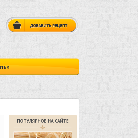
атьи
ПОПУЛЯРНОЕ НА САЙТЕ