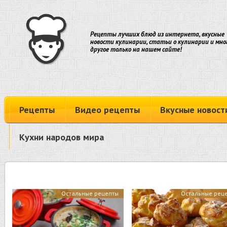
Рецепты лучших блюд из интернета, вкусные
новости кулинарии, статьи о кулинарии и мно
другое только на нашем сайте!
Рецепты
Видео рецепты
Вкусные новост
Кухни народов мира
Остальные рецепты
Остальные рец