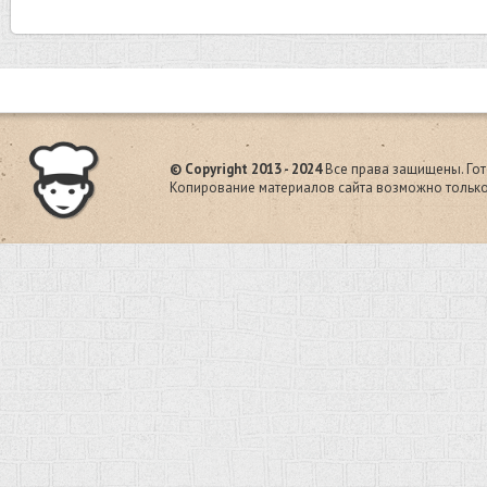
© Copyright 2013 - 2024
Все права защищены. Гот
Копирование материалов сайта возможно только