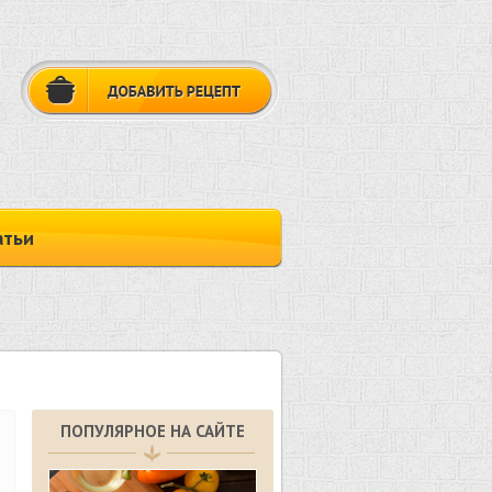
атьи
ПОПУЛЯРНОЕ НА САЙТЕ