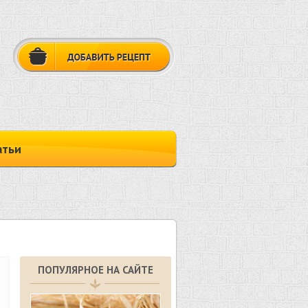
атьи
ПОПУЛЯРНОЕ НА САЙТЕ