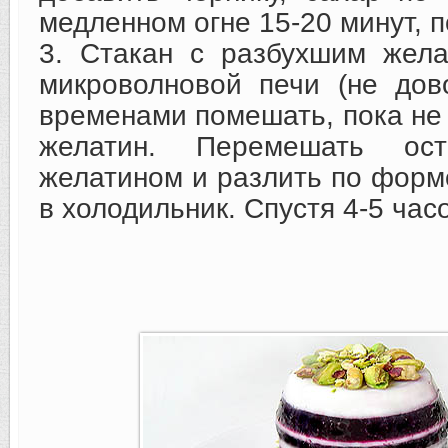
медленном огне 15-20 минут, п
3. Стакан с разбухшим жела
микроволновой печи (не дов
временами помешать, пока не
желатин. Перемешать ос
желатином и разлить по форм
в холодильник. Спустя 4-5 часо