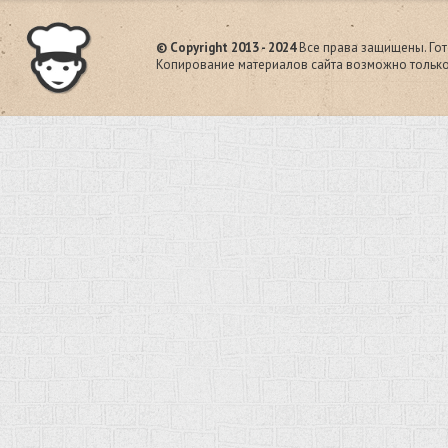
© Copyright 2013 - 2024
Все права защищены. Гот
Копирование материалов сайта возможно только