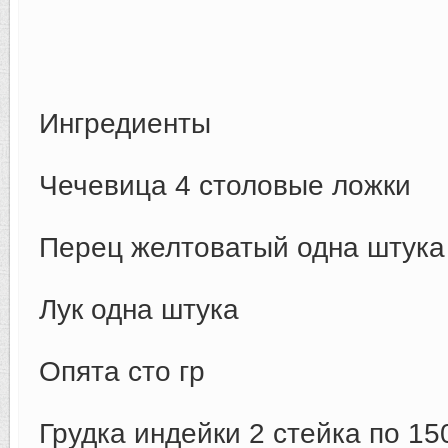
Ингредиенты
Чечевица 4 столовые ложки
Перец желтоватый одна штука
Лук одна штука
Опята сто гр
Грудка индейки 2 стейка по 15