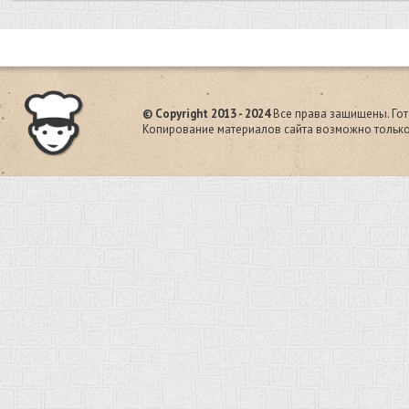
© Copyright 2013 - 2024
Все права защищены. Гот
Копирование материалов сайта возможно только