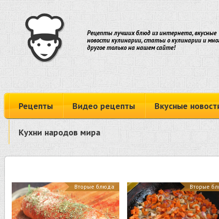
Рецепты лучших блюд из интернета, вкусные
новости кулинарии, статьи о кулинарии и мно
другое только на нашем сайте!
Рецепты
Видео рецепты
Вкусные новост
Кухни народов мира
Вторые блюда
Вторые б